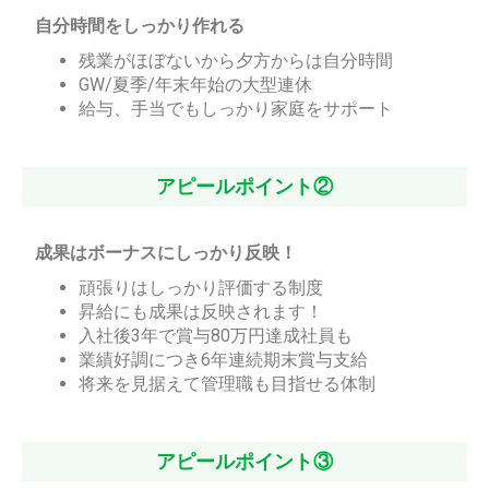
自分時間をしっかり作れる
残業がほぼないから夕方からは自分時間
GW/夏季/年末年始の大型連休
給与、手当でもしっかり家庭をサポート
アピールポイント②
成果はボーナスにしっかり反映！
頑張りはしっかり評価する制度
昇給にも成果は反映されます！
入社後3年で賞与80万円達成社員も
業績好調につき6年連続期末賞与支給
将来を見据えて管理職も目指せる体制
アピールポイント③