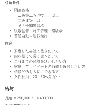
必須条件
関連資格
・二級施工管理技士 以上
・二級建築 以上
・その他関連資格
現場監督・施工管理 経験者
普通自動車運転免許
歓迎
安定した会社で働きたい方
腰を据えて長く働きたい方
これまでの経験を活かしたい方
家庭、プライベートの時間を確保したい方
信頼関係を大切にできる方
女性社員、20～30代活躍中！
給与
月給 ￥250,000 〜 ￥400,000