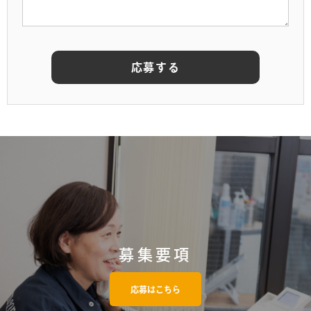
募集要項
応募はこちら