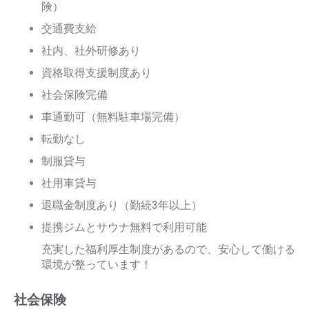
険）
交通費支給
社内、社外研修あり
資格取得支援制度あり
社会保険完備
車通勤可（無料駐車場完備）
転勤なし
制服貸与
社用車貸与
退職金制度あり（勤続3年以上）
提携ジムとサウナ無料で利用可能
充実した福利厚生制度があるので、安心して働ける
環境が整っています！
社会保険