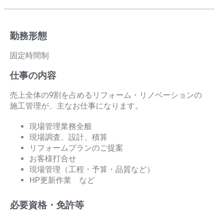
勤務形態
固定時間制
仕事の内容
売上全体の9割を占めるリフォーム・リノベーションの
施工管理が、主なお仕事になります。
現場管理業務全般
現場調査、設計、積算
リフォームプランのご提案
お客様打合せ
現場管理（工程・予算・品質など）
HP更新作業 など
必要資格・免許等