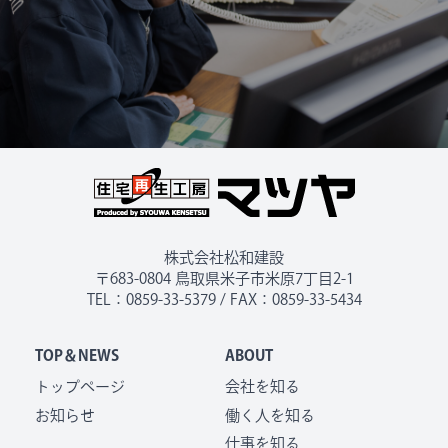
株式会社松和建設
〒683-0804 鳥取県米子市米原7丁目2-1
TEL：0859-33-5379 / FAX：0859-33-5434
TOP＆NEWS
ABOUT
トップページ
会社を知る
お知らせ
働く人を知る
仕事を知る